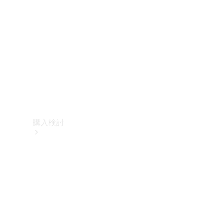
購入検討
オンライン