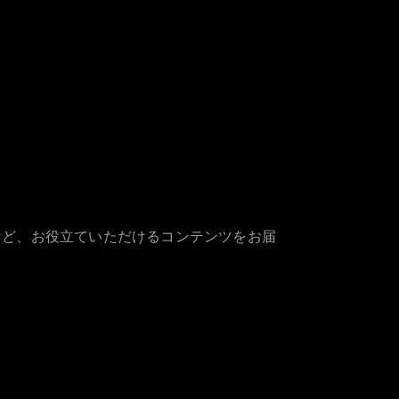
など、お役立ていただけるコンテンツをお届