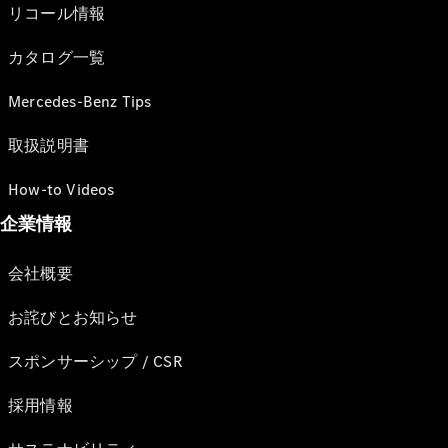
リコール情報
カタログ一覧
Mercedes-Benz Tips
取扱説明書
How-to Videos
企業情報
会社概要
お詫びとお知らせ
スポンサーシップ / CSR
採用情報