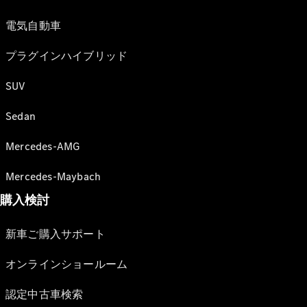
電気自動車
プラグインハイブリッド
SUV
Sedan
Mercedes-AMG
Mercedes-Maybach
購入検討
新車ご購入サポート
オンラインショールーム
認定中古車検索