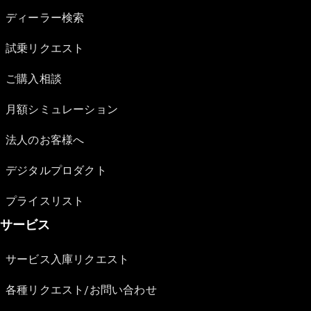
ディーラー検索
試乗リクエスト
ご購入相談
月額シミュレーション
法人のお客様へ
デジタルプロダクト
プライスリスト
サービス
サービス入庫リクエスト
各種リクエスト/お問い合わせ