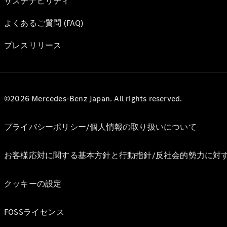
サステナビリティ
よくあるご質問 (FAQ)
プレスリリース
©2026 Mercedes-Benz Japan. All rights reserved.
プライバシーポリシー/個人情報の取り扱いについて
お客様応対に関する基本方針と行動指針/反社会的勢力に対
クッキーの設定
FOSSライセンス