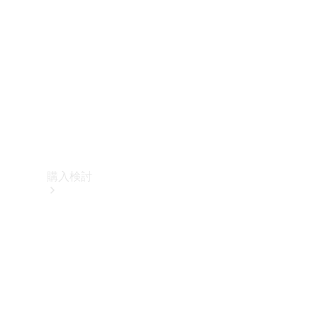
購入検討
オンライン