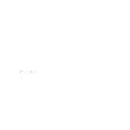
購入検討
オンライン