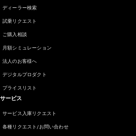
ディーラー検索
試乗リクエスト
ご購入相談
月額シミュレーション
法人のお客様へ
デジタルプロダクト
プライスリスト
サービス
サービス入庫リクエスト
各種リクエスト/お問い合わせ