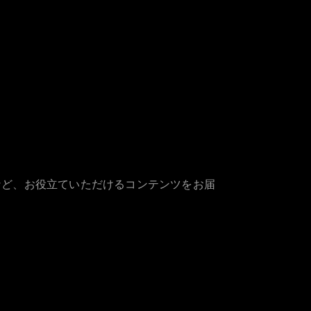
など、お役立ていただけるコンテンツをお届