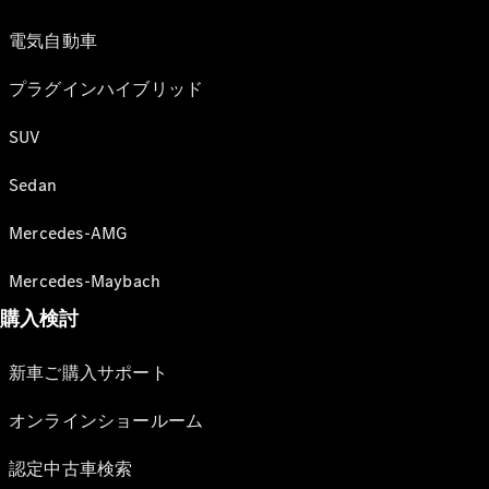
電気自動車
プラグインハイブリッド
SUV
Sedan
Mercedes-AMG
Mercedes-Maybach
購入検討
新車ご購入サポート
オンラインショールーム
認定中古車検索