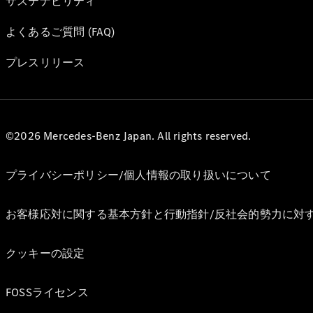
サステナビリティ
よくあるご質問 (FAQ)
プレスリリース
©2026 Mercedes-Benz Japan. All rights reserved.
プライバシーポリシー/個人情報の取り扱いについて
お客様応対に関する基本方針と行動指針/反社会的勢力に対
クッキーの設定
FOSSライセンス