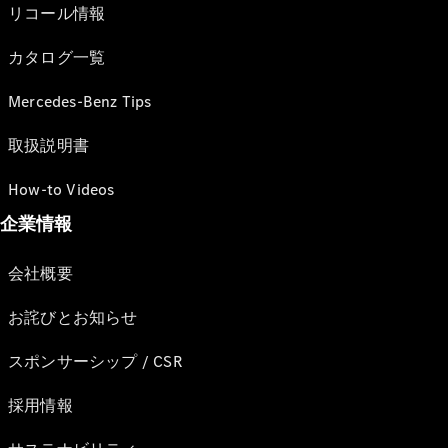
リコール情報
カタログ一覧
Mercedes-Benz Tips
取扱説明書
How-to Videos
企業情報
会社概要
お詫びとお知らせ
スポンサーシップ / CSR
採用情報