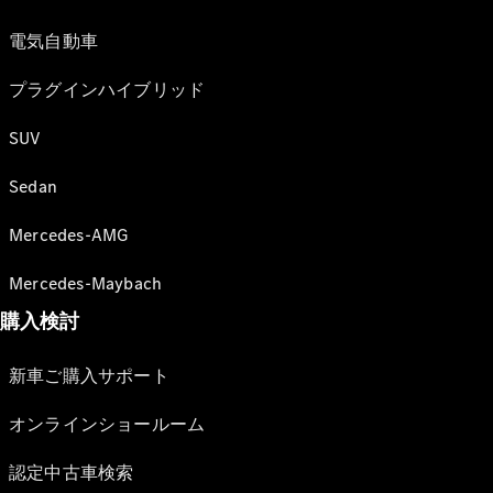
電気自動車
プラグインハイブリッド
SUV
Sedan
Mercedes-AMG
Mercedes-Maybach
購入検討
新車ご購入サポート
オンラインショールーム
認定中古車検索