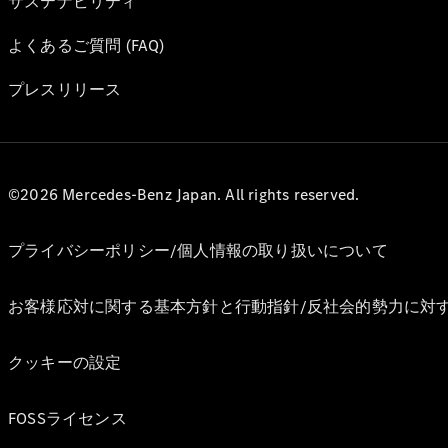
サステナビリティ
よくあるご質問 (FAQ)
プレスリリース
©2026 Mercedes-Benz Japan. All rights reserved.
プライバシーポリシー/個人情報の取り扱いについて
お客様応対に関する基本方針と行動指針/反社会的勢力に対
クッキーの設定
FOSSライセンス