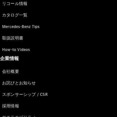
リコール情報
カタログ一覧
Mercedes-Benz Tips
取扱説明書
How-to Videos
企業情報
会社概要
お詫びとお知らせ
スポンサーシップ / CSR
採用情報