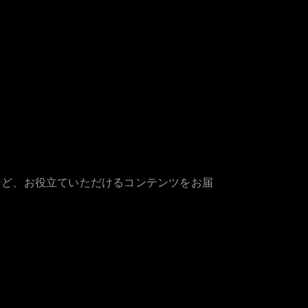
など、お役立ていただけるコンテンツをお届