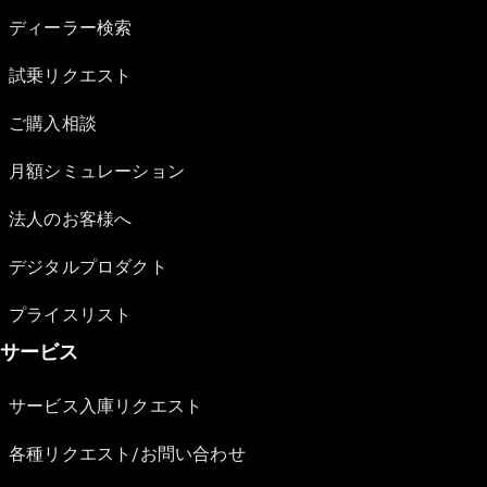
ディーラー検索
試乗リクエスト
ご購入相談
月額シミュレーション
法人のお客様へ
デジタルプロダクト
プライスリスト
サービス
サービス入庫リクエスト
各種リクエスト/お問い合わせ