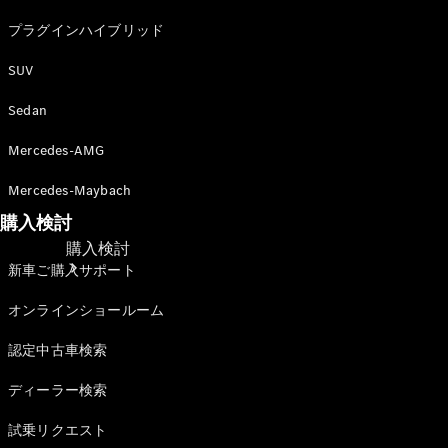
プラグインハイブリッド
SUV
Sedan
Mercedes-AMG
Mercedes-Maybach
購入検討
購入検討
新車ご購入サポート
オンラインショールーム
認定中古車検索
ディーラー検索
試乗リクエスト
オンライン