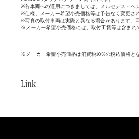
※各車両への適用につきましては、メルセデス・ベ
※仕様、メーカー希望小売価格等は予告なく変更さ
※写真の取付車両は実際と異なる場合があります。
※メーカー希望小売価格には、取付工賃等は含まれ
※メーカー希望小売価格は消費税10%の税込価格と
Link