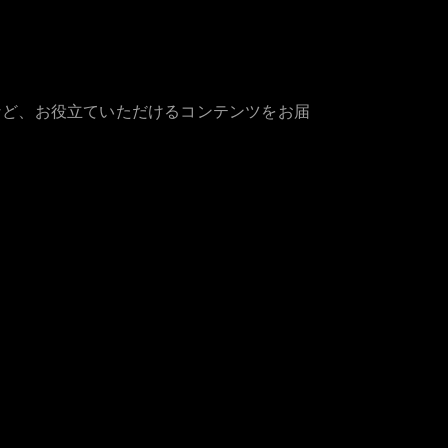
など、お役立ていただけるコンテンツをお届