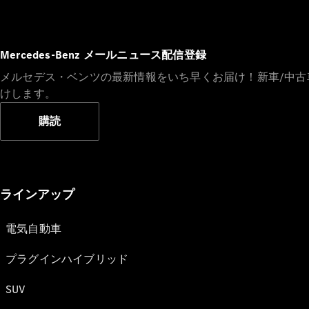
Mercedes-Benz メールニュース配信登録
メルセデス・ベンツの最新情報をいち早くお届け！新車/中
けします。
購読
ラインアップ
電気自動車
プラグインハイブリッド
SUV