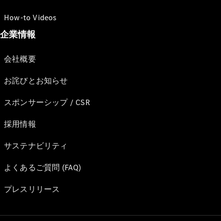
How-to Videos
企業情報
会社概要
お詫びとお知らせ
スポンサーシップ / CSR
採用情報
サステナビリティ
よくあるご質問 (FAQ)
プレスリリース