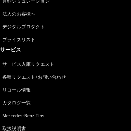
月額シミュレーション
法人のお客様へ
デジタルプロダクト
プライスリスト
サービス
サービス入庫リクエスト
各種リクエスト/お問い合わせ
リコール情報
カタログ一覧
Mercedes-Benz Tips
取扱説明書