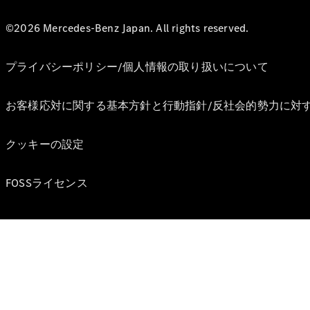
©2026 Mercedes-Benz Japan. All rights reserved.
プライバシーポリシー/個人情報の取り扱いについて
お客様応対に関する基本方針と行動指針/反社会的勢力に対
クッキーの設定
FOSSライセンス