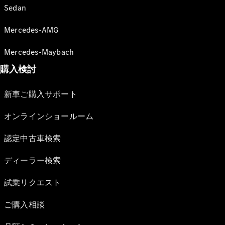
Sedan
Mercedes-AMG
Mercedes-Maybach
購入検討
新車ご購入サポート
オンラインショールーム
認定中古車検索
ディーラー検索
試乗リクエスト
ご購入相談