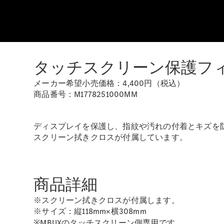
タッチスクリーン保護フ
メーカー希望小売価格：4,400円（税込）
商品番号：M1778251000MM
ディスプレイを保護し、指紋や汚れの付着とキズを
スクリーン拭きクロスが付属しています。
商品詳細
※スクリーン拭きクロスが付属します。
※サイズ：縦118mm×横308mm
※MBUXのタッチスクリーン側専用です。