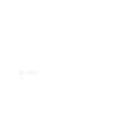
購入検討
オンライン