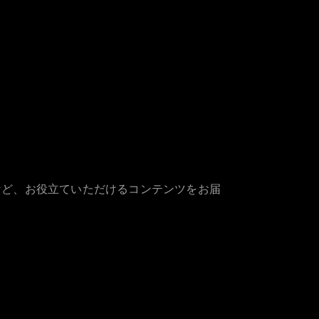
など、お役立ていただけるコンテンツをお届