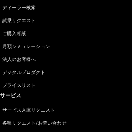
ディーラー検索
試乗リクエスト
ご購入相談
月額シミュレーション
法人のお客様へ
デジタルプロダクト
プライスリスト
サービス
サービス入庫リクエスト
各種リクエスト/お問い合わせ