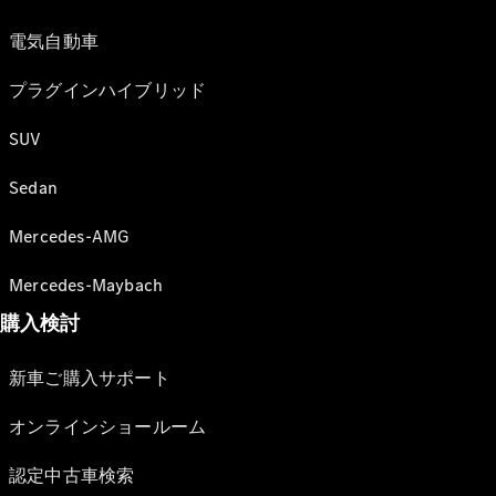
電気自動車
プラグインハイブリッド
SUV
Sedan
Mercedes-AMG
Mercedes-Maybach
購入検討
新車ご購入サポート
オンラインショールーム
認定中古車検索