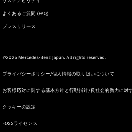
サステナビリティ
よくあるご質問 (FAQ)
プレスリリース
©2026 Mercedes-Benz Japan. All rights reserved.
プライバシーポリシー/個人情報の取り扱いについて
お客様応対に関する基本方針と行動指針/反社会的勢力に対
クッキーの設定
FOSSライセンス