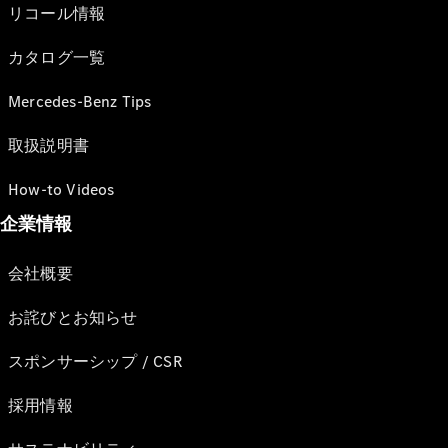
リコール情報
カタログ一覧
Mercedes-Benz Tips
取扱説明書
How-to Videos
企業情報
会社概要
お詫びとお知らせ
スポンサーシップ / CSR
採用情報