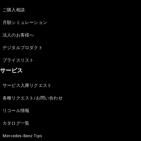
ご購入相談
月額シミュレーション
法人のお客様へ
デジタルプロダクト
プライスリスト
サービス
サービス入庫リクエスト
各種リクエスト/お問い合わせ
リコール情報
カタログ一覧
Mercedes-Benz Tips