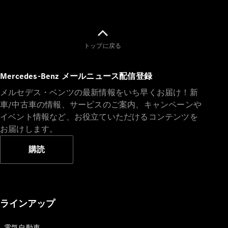
トップに戻る
Mercedes-Benz メールニュース配信登録
メルセデス・ベンツの最新情報をいち早くお届け！新
車/中古車の情報、サービスのご案内、キャンペーンや
イベント情報など、お役立ていただけるコンテンツを
お届けします。
購読
ラインアップ
電気自動車