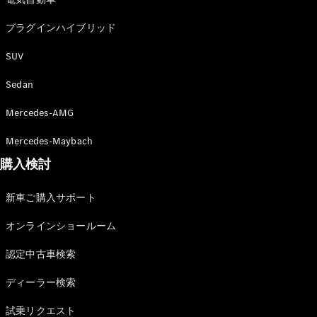
プラグインハイブリッド
SUV
Sedan
Mercedes-AMG
Mercedes-Maybach
購入検討
新車ご購入サポート
オンラインショールーム
認定中古車検索
ディーラー検索
試乗リクエスト