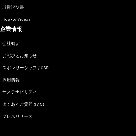
取扱説明書
How-to Videos
企業情報
会社概要
お詫びとお知らせ
スポンサーシップ / CSR
採用情報
サステナビリティ
よくあるご質問 (FAQ)
プレスリリース