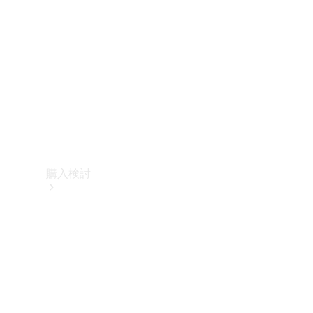
購入検討
オンライン