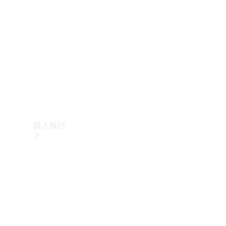
購入検討
オンライン