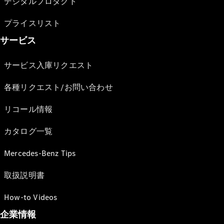
デジタルプロダクト
プライスリスト
サービス
サービス入庫リクエスト
各種リクエスト/お問い合わせ
リコール情報
カタログ一覧
Mercedes-Benz Tips
取扱説明書
How-to Videos
企業情報