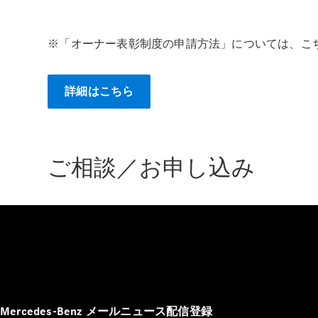
※「オーナー表彰制度の申請方法」については、こ
詳細はこちら
ご相談／お申し込み
Mercedes-Benz メールニュース配信登録