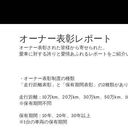
オーナー表彰レポート
オーナー表彰された皆様から寄せられた、
愛車に対する誇りと愛情あふれるレポートをご紹介
・オーナー表彰制度の種類
「走行距離表彰」と「保有期間表彰」の2種類があ
走行距離：10万km、20万km、30万km、50万km、1
※保有期間不問
保有期間：10年、20年、30年以上
※1台の車両の保有期間