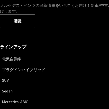
メルセデス・ベンツの最新情報をいち早くお届け！新車/中
けします。
購読
ラインアップ
電気自動車
プラグインハイブリッド
SUV
Sedan
Mercedes-AMG