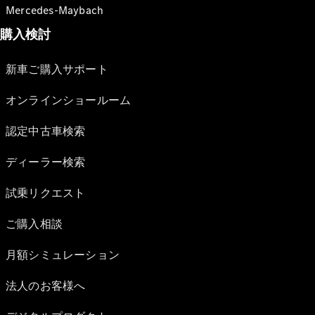
Mercedes-Maybach
購入検討
新車ご購入サポート
オンラインショールーム
認定中古車検索
ディーラー検索
試乗リクエスト
ご購入相談
月額シミュレーション
法人のお客様へ