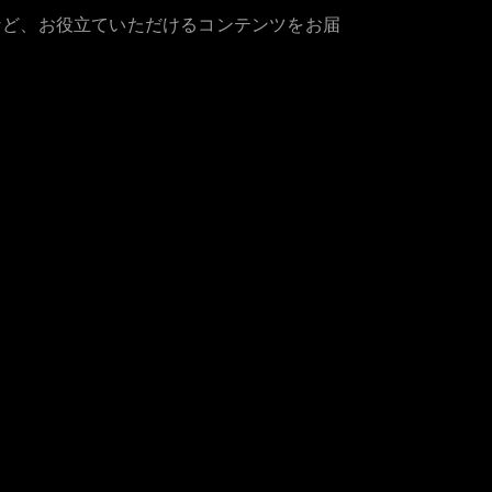
など、お役立ていただけるコンテンツをお届