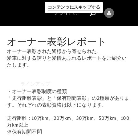
コンテンツにスキップする
プライバシーポリシー
オーナー表彰レポート
オーナー表彰された皆様から寄せられた、
愛車に対する誇りと愛情あふれるレポートをご紹介い
たします。
プライバシ
ーポリシー
ラインアップ
・オーナー表彰制度の種類
「走行距離表彰」と「保有期間表彰」の2種類がありま
す。それぞれの表彰資格は以下になります。
走行距離：10万km、20万km、30万km、50万km、100
万km以上
※保有期間不問
Mercedes-Benz