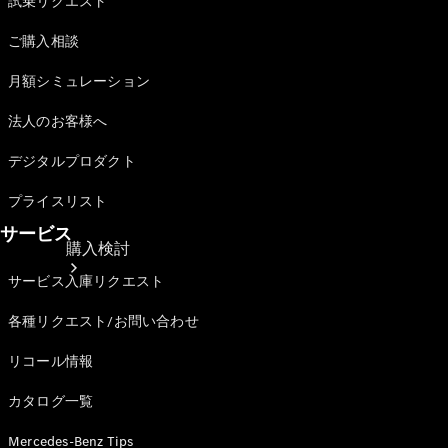
試乗リクエスト
ご購入相談
月額シミュレーション
法人のお客様へ
デジタルプロダクト
プライスリスト
サービス
購入検討
サービス入庫リクエスト
各種リクエスト/お問い合わせ
リコール情報
カタログ一覧
オンライン
Mercedes-Benz Tips