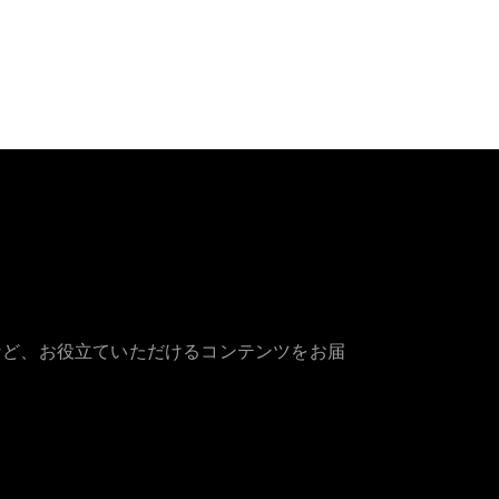
など、お役立ていただけるコンテンツをお届