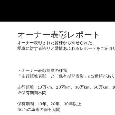
オーナー表彰レポート
オーナー表彰された皆様から寄せられた、
愛車に対する誇りと愛情あふれるレポートをご紹介
・オーナー表彰制度の種類
「走行距離表彰」と「保有期間表彰」の2種類があ
走行距離：10万km、20万km、30万km、50万km、1
※保有期間不問
保有期間：10年、20年、30年以上
※1台の車両の保有期間