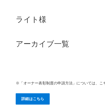
ライト様
アーカイブ一覧
※「オーナー表彰制度の申請方法」については、こ
詳細はこちら