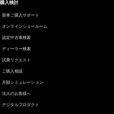
購入検討
新車ご購入サポート
オンラインショールーム
認定中古車検索
ディーラー検索
試乗リクエスト
ご購入相談
月額シミュレーション
法人のお客様へ
デジタルプロダクト