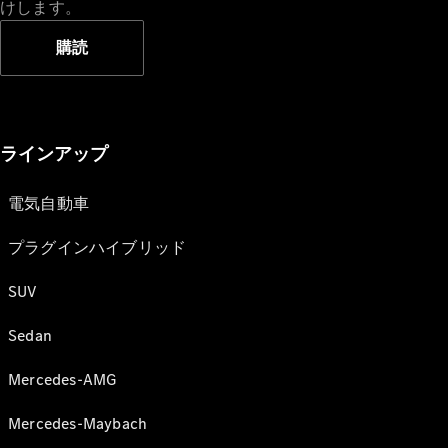
けします。
購読
ラインアップ
電気自動車
プラグインハイブリッド
SUV
Sedan
Mercedes-AMG
Mercedes-Maybach