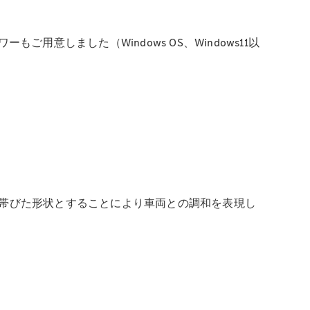
用意しました（Windows OS、Windows11以
帯びた形状とすることにより車両との調和を表現し