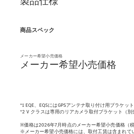
製品仕様
商品スペック
メーカー希望小売価格
メーカー希望小売価格
*1 EQE、EQSにはGPSアンテナ取り付け用ブラ
*2 V クラスは専用のリアカメラ取付ブラケット（
※価格は2026年7月時点のメーカー希望小売価格（
※メーカー希望小売価格には、取付工賃は含まれて