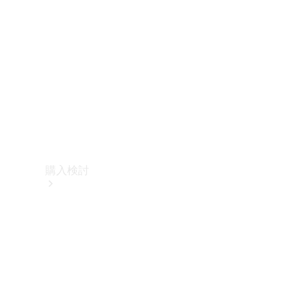
購入検討
オンライン