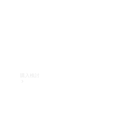
購入検討
オンライン