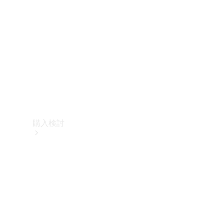
購入検討
オンライン