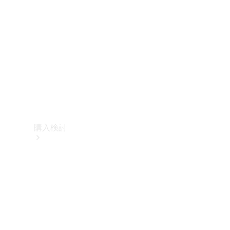
購入検討
オンライン