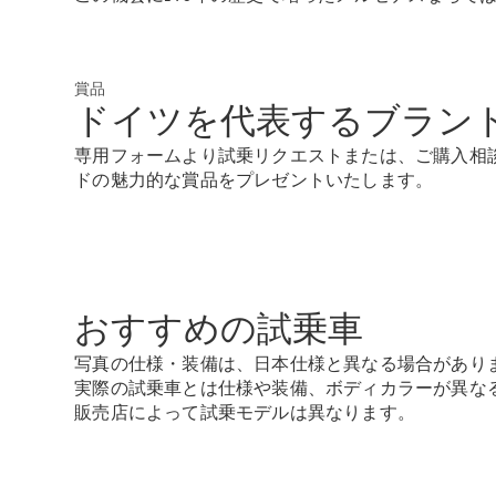
賞品
ドイツを代表するブラン
専用フォームより試乗リクエストまたは、ご購入相
ドの魅力的な賞品をプレゼントいたします。
おすすめの試乗車
写真の仕様・装備は、日本仕様と異なる場合があり
実際の試乗車とは仕様や装備、ボディカラーが異な
販売店によって試乗モデルは異なります。