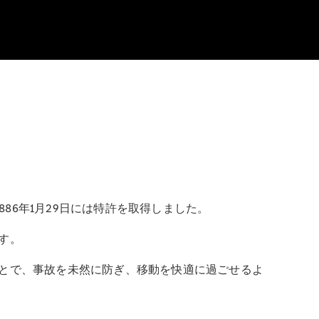
86年1月29日には特許を取得しました。
す。
とで、事故を未然に防ぎ、移動を快適に過ごせるよ