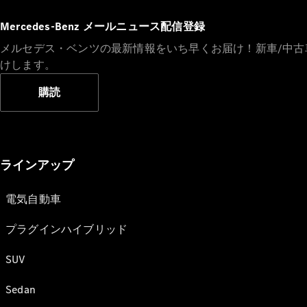
Mercedes-Benz メールニュース配信登録
メルセデス・ベンツの最新情報をいち早くお届け！新車/中
けします。
購読
ラインアップ
電気自動車
プラグインハイブリッド
SUV
Sedan