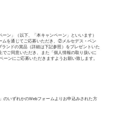
 キャンペーン」（以下、「本キャンペーン」といいます）
ebフォームを通じてご応募いただき、②メルセデス・ベン
ブランドの賞品（詳細は下記参照）をプレゼントいた
になった上でご同意いただき、また「個人情報の取り扱いに
ペーンにご応募いただきますようお願い致します。
クエスト」のいずれかのWebフォームよりお申込みされた方