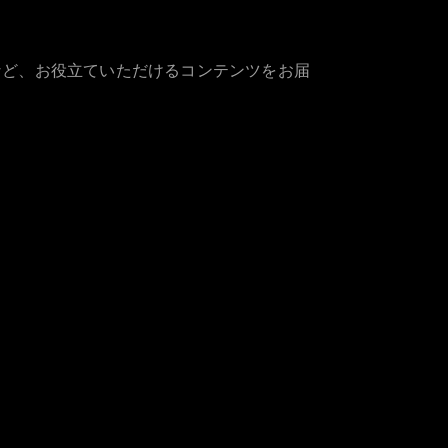
など、お役立ていただけるコンテンツをお届