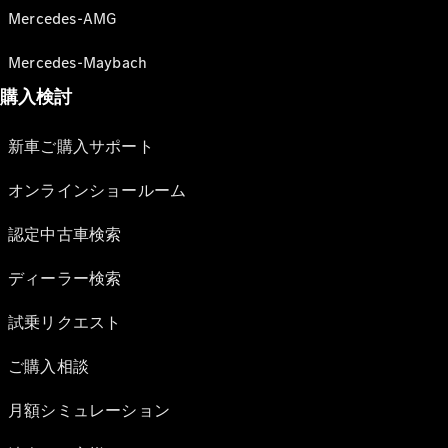
Mercedes-AMG
Mercedes-Maybach
購入検討
新車ご購入サポート
オンラインショールーム
認定中古車検索
ディーラー検索
試乗リクエスト
ご購入相談
月額シミュレーション