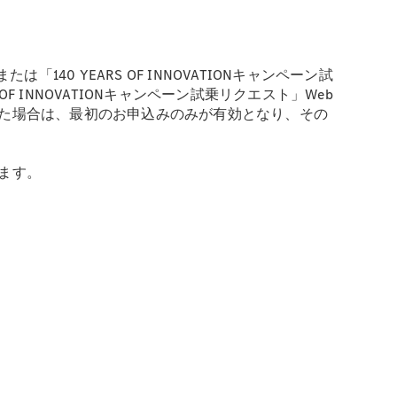
0 YEARS OF INNOVATIONキャンペーン試
 INNOVATIONキャンペーン試乗リクエスト」Web
た場合は、最初のお申込みのみが有効となり、その
ます。