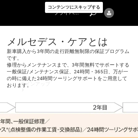
コンテンツにスキップする
プライバシーポリシー
メルセデス・ケアとは
新車購入から3年間の走行距離無制限の保証プログラム
です。
修理からメンテナンスまで、3年間無料でサポートする
プライバシ
一般保証/メンテナンス保証、24時間・365日、万が一
ーポリシー
の時に備えた24時間ツーリングサポートをご用意して
ラインアップ
おります。
Mercedes-Benz