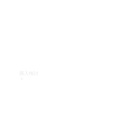
購入検討
オンライン