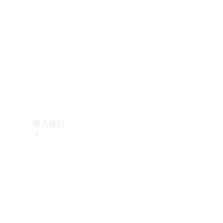
購入検討
オンライン