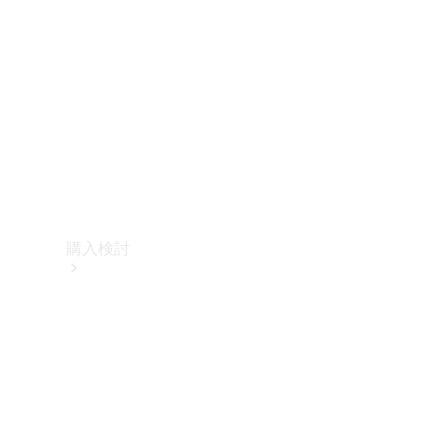
購入検討
オンライン