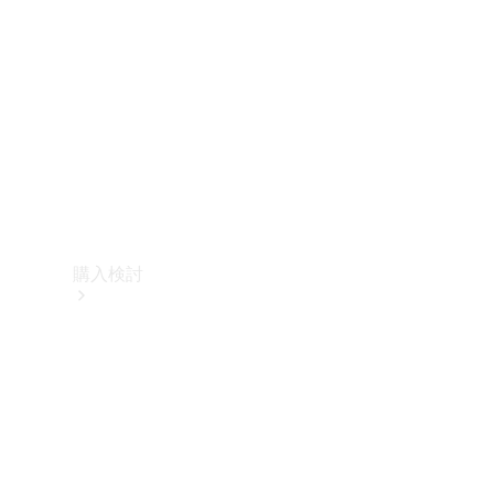
購入検討
オンライン