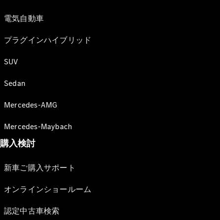
電気自動車
プラグインハイブリッド
SUV
Sedan
Mercedes-AMG
Mercedes-Maybach
購入検討
新車ご購入サポート
オンラインショールーム
認定中古車検索