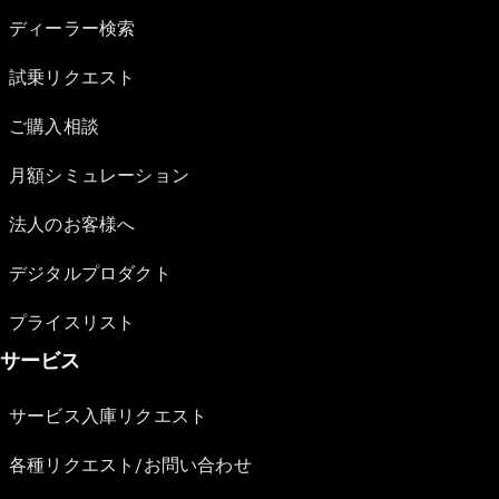
ディーラー検索
試乗リクエスト
ご購入相談
月額シミュレーション
法人のお客様へ
デジタルプロダクト
プライスリスト
サービス
サービス入庫リクエスト
各種リクエスト/お問い合わせ