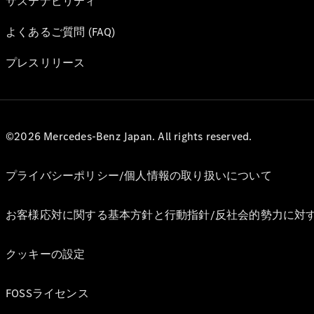
サステナビリティ
よくあるご質問 (FAQ)
プレスリリース
©2026 Mercedes-Benz Japan. All rights reserved.
プライバシーポリシー/個人情報の取り扱いについて
お客様応対に関する基本方針と行動指針/反社会的勢力に対
クッキーの設定
FOSSライセンス