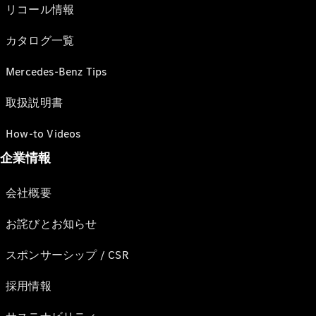
リコール情報
カタログ一覧
Mercedes-Benz Tips
取扱説明書
How-to Videos
企業情報
会社概要
お詫びとお知らせ
スポンサーシップ / CSR
採用情報