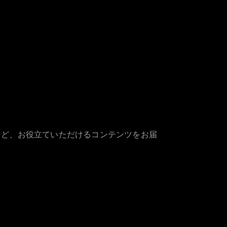
など、お役立ていただけるコンテンツをお届