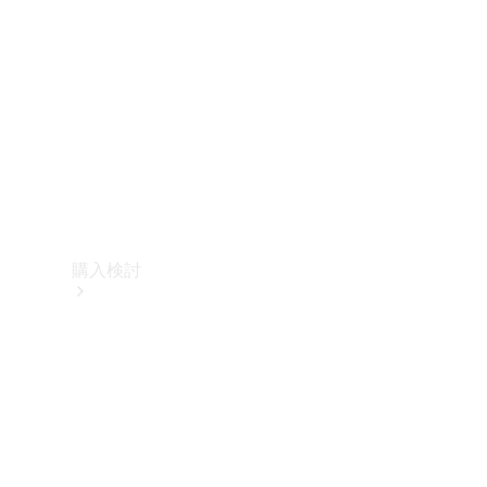
購入検討
オンライン