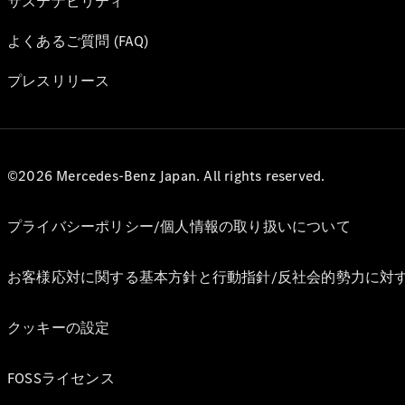
サステナビリティ
よくあるご質問 (FAQ)
プレスリリース
©2026 Mercedes-Benz Japan. All rights reserved.
プライバシーポリシー/個人情報の取り扱いについて
お客様応対に関する基本方針と行動指針/反社会的勢力に対
クッキーの設定
FOSSライセンス