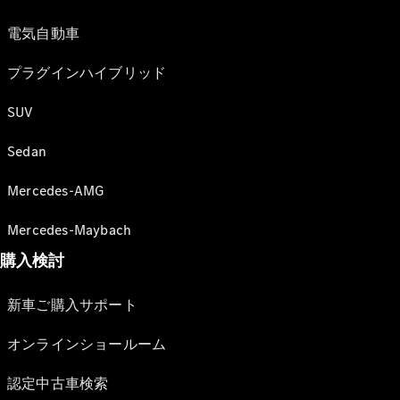
電気自動車
プラグインハイブリッド
SUV
Sedan
Mercedes-AMG
Mercedes-Maybach
購入検討
新車ご購入サポート
オンラインショールーム
認定中古車検索