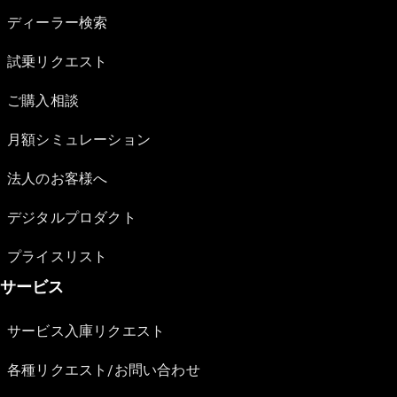
ディーラー検索
試乗リクエスト
ご購入相談
月額シミュレーション
法人のお客様へ
デジタルプロダクト
プライスリスト
サービス
サービス入庫リクエスト
各種リクエスト/お問い合わせ