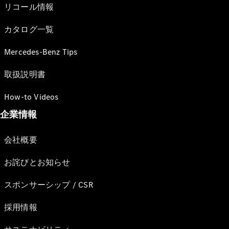
リコール情報
カタログ一覧
Mercedes-Benz Tips
取扱説明書
How-to Videos
企業情報
会社概要
お詫びとお知らせ
スポンサーシップ / CSR
採用情報