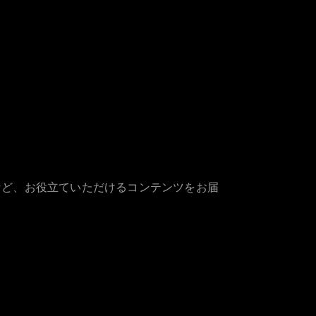
など、お役立ていただけるコンテンツをお届