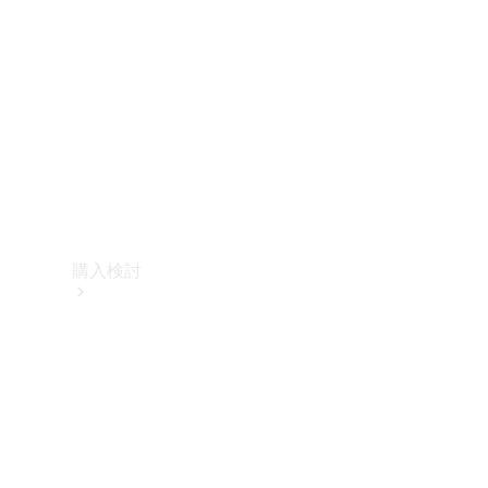
購入検討
オンライン