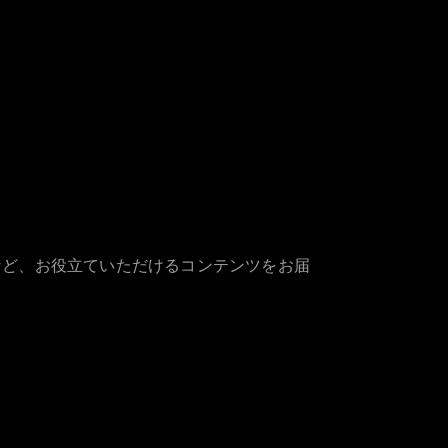
など、お役立ていただけるコンテンツをお届