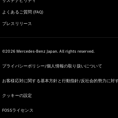
サステナビリティ
よくあるご質問 (FAQ)
プレスリリース
©2026 Mercedes-Benz Japan. All rights reserved.
プライバシーポリシー/個人情報の取り扱いについて
お客様応対に関する基本方針と行動指針/反社会的勢力に対
クッキーの設定
FOSSライセンス