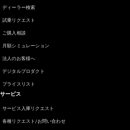
ディーラー検索
試乗リクエスト
ご購入相談
月額シミュレーション
法人のお客様へ
デジタルプロダクト
プライスリスト
サービス
サービス入庫リクエスト
各種リクエスト/お問い合わせ