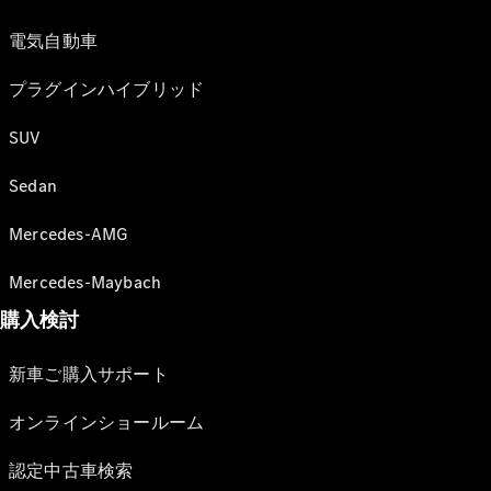
電気自動車
プラグインハイブリッド
SUV
Sedan
Mercedes-AMG
Mercedes-Maybach
購入検討
新車ご購入サポート
オンラインショールーム
認定中古車検索