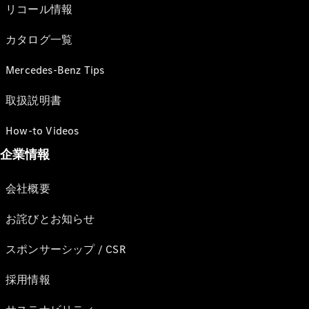
リコール情報
カタログ一覧
Mercedes-Benz Tips
取扱説明書
How-to Videos
企業情報
会社概要
お詫びとお知らせ
スポンサーシップ / CSR
採用情報