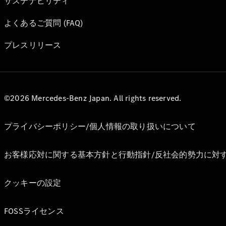
サステナビリティ
よくあるご質問 (FAQ)
プレスリリース
©2026 Mercedes-Benz Japan. All rights reserved.
プライバシーポリシー/個人情報の取り扱いについて
お客様応対に関する基本方針と行動指針/反社会的勢力に対
クッキーの設定
FOSSライセンス