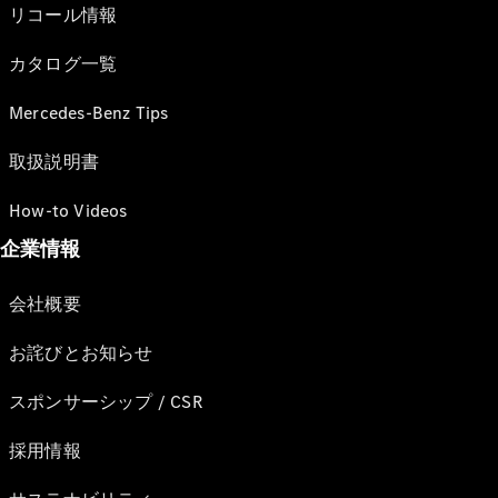
リコール情報
カタログ一覧
Mercedes-Benz Tips
取扱説明書
How-to Videos
企業情報
会社概要
お詫びとお知らせ
スポンサーシップ / CSR
採用情報