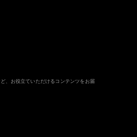
など、お役立ていただけるコンテンツをお届