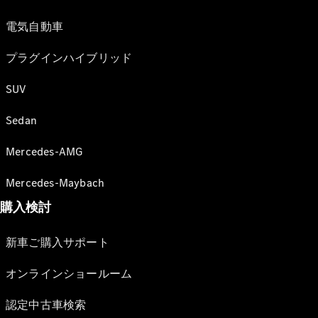
電気自動車
プラグインハイブリッド
SUV
Sedan
Mercedes-AMG
Mercedes-Maybach
購入検討
新車ご購入サポート
オンラインショールーム
認定中古車検索