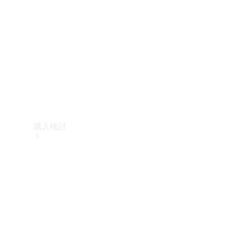
購入検討
オンライン