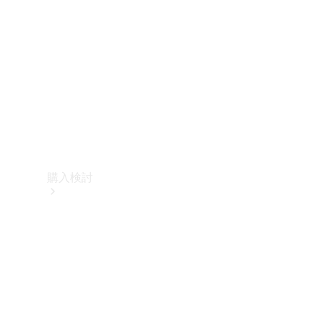
購入検討
オンライン