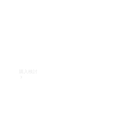
購入検討
オンライン