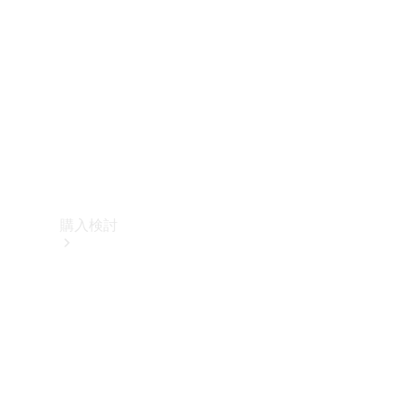
購入検討
オンライン