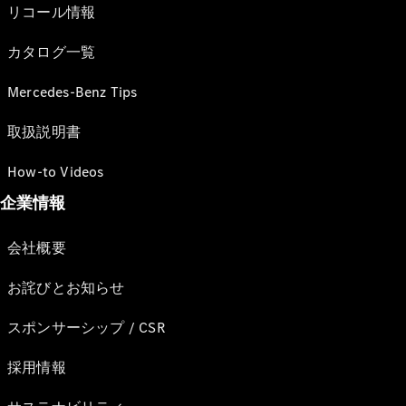
リコール情報
カタログ一覧
Mercedes-Benz Tips
取扱説明書
How-to Videos
企業情報
会社概要
お詫びとお知らせ
スポンサーシップ / CSR
採用情報