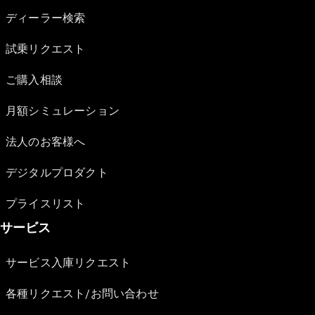
ディーラー検索
試乗リクエスト
ご購入相談
月額シミュレーション
法人のお客様へ
デジタルプロダクト
プライスリスト
サービス
サービス入庫リクエスト
各種リクエスト/お問い合わせ