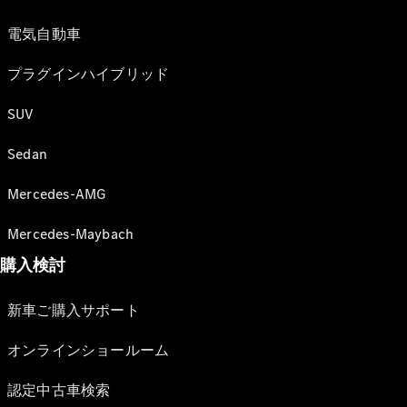
電気自動車
プラグインハイブリッド
SUV
Sedan
Mercedes-AMG
Mercedes-Maybach
購入検討
新車ご購入サポート
オンラインショールーム
認定中古車検索