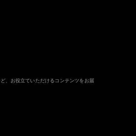
など、お役立ていただけるコンテンツをお届