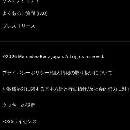
サステナビリティ
よくあるご質問 (FAQ)
プレスリリース
©2026 Mercedes-Benz Japan. All rights reserved.
プライバシーポリシー/個人情報の取り扱いについて
お客様応対に関する基本方針と行動指針/反社会的勢力に対
クッキーの設定
FOSSライセンス