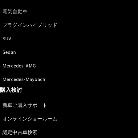
電気自動車
プラグインハイブリッド
SUV
Sedan
Mercedes-AMG
Mercedes-Maybach
購入検討
新車ご購入サポート
オンラインショールーム
認定中古車検索