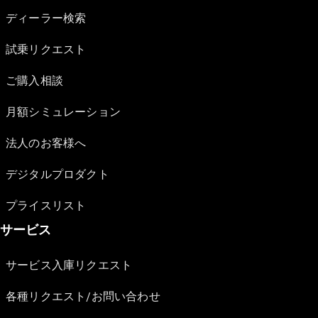
ディーラー検索
試乗リクエスト
ご購入相談
月額シミュレーション
法人のお客様へ
デジタルプロダクト
プライスリスト
サービス
サービス入庫リクエスト
各種リクエスト/お問い合わせ