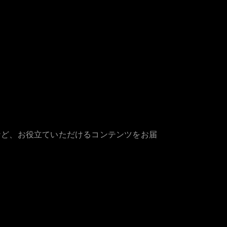
など、お役立ていただけるコンテンツをお届