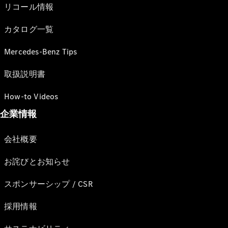
リコール情報
カタログ一覧
Mercedes-Benz Tips
取扱説明書
How-to Videos
企業情報
会社概要
お詫びとお知らせ
スポンサーシップ / CSR
採用情報