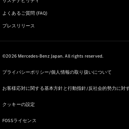
サステナビリティ
よくあるご質問 (FAQ)
プレスリリース
©2026 Mercedes-Benz Japan. All rights reserved.
プライバシーポリシー/個人情報の取り扱いについて
お客様応対に関する基本方針と行動指針/反社会的勢力に対
クッキーの設定
FOSSライセンス