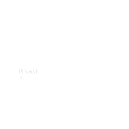
購入検討
オンライン