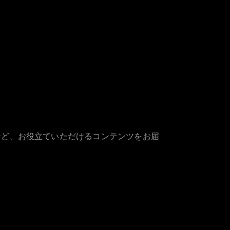
など、お役立ていただけるコンテンツをお届