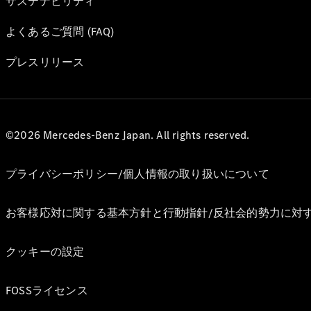
サステナビリティ
よくあるご質問 (FAQ)
プレスリリース
©2026 Mercedes-Benz Japan. All rights reserved.
プライバシーポリシー/個人情報の取り扱いについて
お客様応対に関する基本方針と行動指針/反社会的勢力に対
クッキーの設定
FOSSライセンス