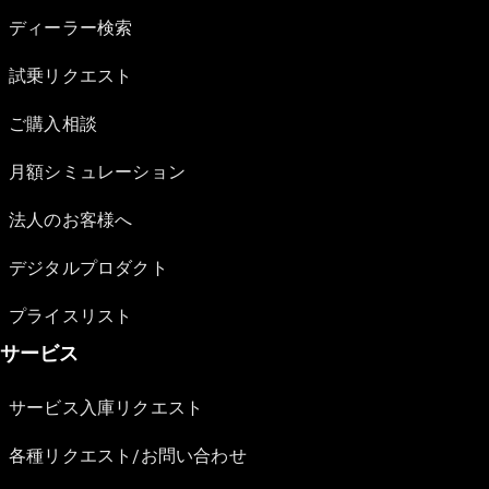
ディーラー検索
試乗リクエスト
ご購入相談
月額シミュレーション
法人のお客様へ
デジタルプロダクト
プライスリスト
サービス
サービス入庫リクエスト
各種リクエスト/お問い合わせ