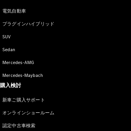
電気自動車
プラグインハイブリッド
SUV
Sedan
Mercedes-AMG
Mercedes-Maybach
購入検討
新車ご購入サポート
オンラインショールーム
認定中古車検索