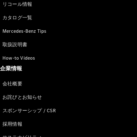
リコール情報
カタログ一覧
Mercedes-Benz Tips
取扱説明書
How-to Videos
企業情報
会社概要
お詫びとお知らせ
スポンサーシップ / CSR
採用情報