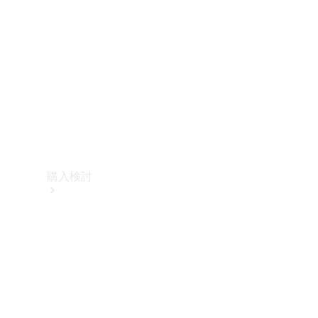
購入検討
オンライン