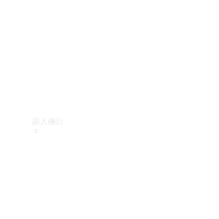
購入検討
オンライン