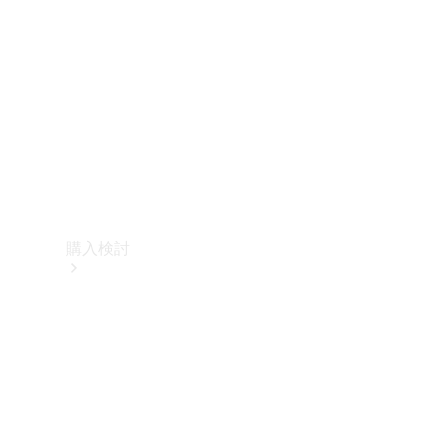
購入検討
オンライン