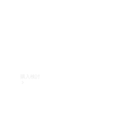
購入検討
オンライン