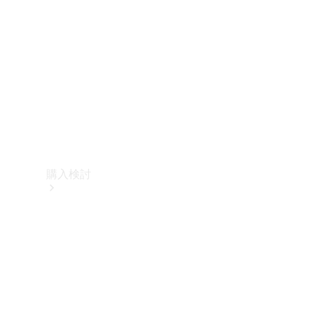
購入検討
オンライン