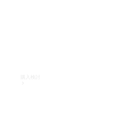
購入検討
オンライン