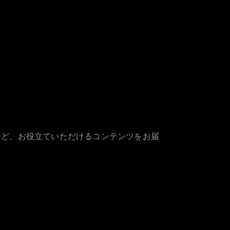
など、お役立ていただけるコンテンツをお届