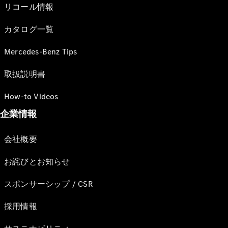
リコール情報
カタログ一覧
Mercedes-Benz Tips
取扱説明書
How-to Videos
企業情報
会社概要
お詫びとお知らせ
スポンサーシップ / CSR
採用情報