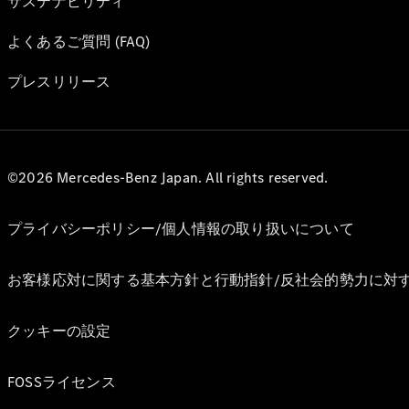
サステナビリティ
よくあるご質問 (FAQ)
プレスリリース
©2026 Mercedes-Benz Japan. All rights reserved.
プライバシーポリシー/個人情報の取り扱いについて
お客様応対に関する基本方針と行動指針/反社会的勢力に対
クッキーの設定
FOSSライセンス