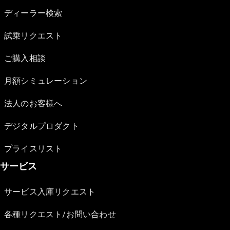
ディーラー検索
試乗リクエスト
ご購入相談
月額シミュレーション
法人のお客様へ
デジタルプロダクト
プライスリスト
サービス
サービス入庫リクエスト
各種リクエスト/お問い合わせ