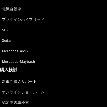
電気自動車
プラグインハイブリッド
SUV
Sedan
Mercedes-AMG
Mercedes-Maybach
購入検討
新車ご購入サポート
オンラインショールーム
認定中古車検索