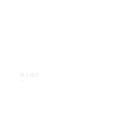
購入検討
オンライン