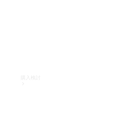
購入検討
オンライン