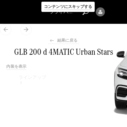
コンテンツにスキップする
プライバシーポリシー
結果に戻る
GLB 200 d 4MATIC Urban Stars
プライバシ
内装を表示
ーポリシー
ラインアップ
Mercedes-Benz