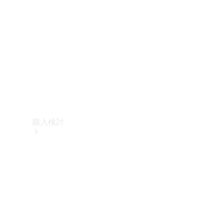
購入検討
オンライン